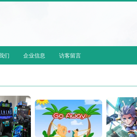
我们
企业信息
访客留言