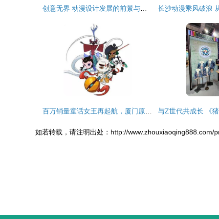
创意无界 动漫设计发展的前景与动漫开发的引擎驱动
百万销量童话女王再起航，厦门原创IP将开启动漫新篇章
如若转载，请注明出处：http://www.zhouxiaoqing888.com/pr