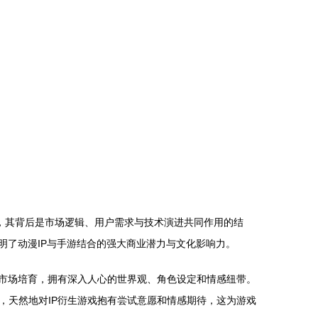
然，其背后是市场逻辑、用户需求与技术演进共同作用的结
明了动漫IP与手游结合的强大商业潜力与文化影响力。
的市场培育，拥有深入人心的世界观、角色设定和情感纽带。
，天然地对IP衍生游戏抱有尝试意愿和情感期待，这为游戏