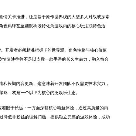
、剧情关卡推进，还是基于原作世界观的大型多人对战或探索
、角色羁绊甚至幽默桥段转化为游戏内的核心玩法或特色活
键。开发者必须精准把握IP的世界观、角色性格与核心价值，
剧情复述往往不足以支撑一款手游的长久生命力，融入符合
塑造和长期内容更新。这意味着开发团队不仅需要技术实力，
策略，构建一个以IP为核心的泛娱乐生态。
略应着眼于长远：一方面深耕核心粉丝体验，通过高质量的内
过降低非粉丝的理解门槛、提供独立完整的游戏体验，成功