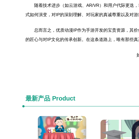
随着技术进步（如云游戏、AR/VR）和用户代际更迭
式如何演变，对IP的深刻理解、对玩家的真诚尊重以及对游
总而言之，优质动漫IP作为手游开发的宝贵资源，其价
的匠心与对IP文化的传承创新。在这条道路上，唯有那些真
如
最新产品
Product