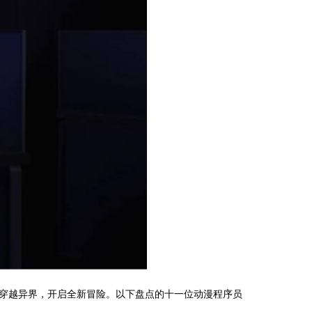
穿越异界，开启全新冒险。以下盘点的十一位动漫程序员