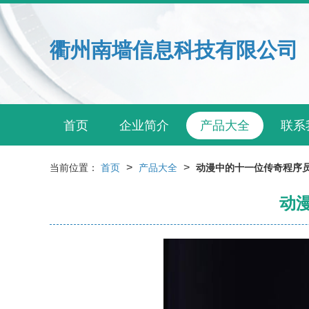
衢州南墙信息科技有限公司
首页
企业简介
产品大全
联系
>
>
当前位置：
首页
产品大全
动漫中的十一位传奇程序员
动