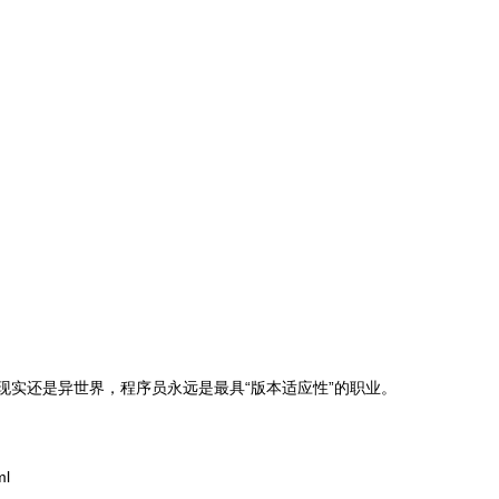
现实还是异世界，程序员永远是最具“版本适应性”的职业。
ml