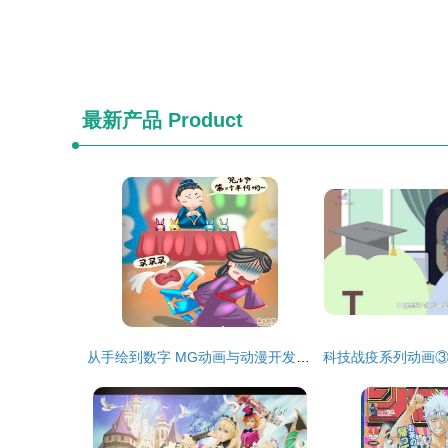
最新产品
Product
从手绘到数字 MG动画与动漫开发的演进之路