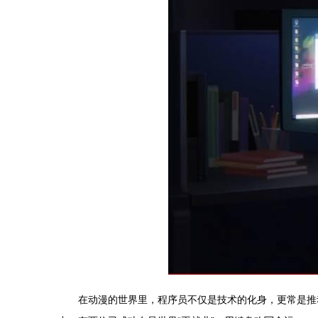
在动漫的世界里，程序员不仅是技术的化身，更常是推