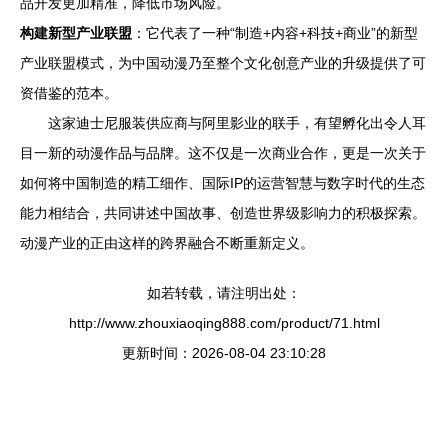
品开发更加精准，降低市场风险。
构建新型产业联盟
：它代表了一种“制造+内容+科技+商业”的新型
产业联盟模式，为中国动漫乃至整个文化创意产业的升级提供了可
资借鉴的范本。
这家迪士尼服装供应商与阿里影业的联手，有望孵化出令人耳
目一新的动漫作品与品牌。这不仅是一次商业合作，更是一次关于
如何将中国制造的精工细作、国际IP的运营智慧与数字时代的生态
能力相结合，共同讲述中国故事、创造世界级影响力的积极探索。
动漫产业的正由这样的跨界融合不断重新定义。
如若转载，请注明出处：
http://www.zhouxiaoqing888.com/product/71.html
更新时间：2026-08-04 23:10:28