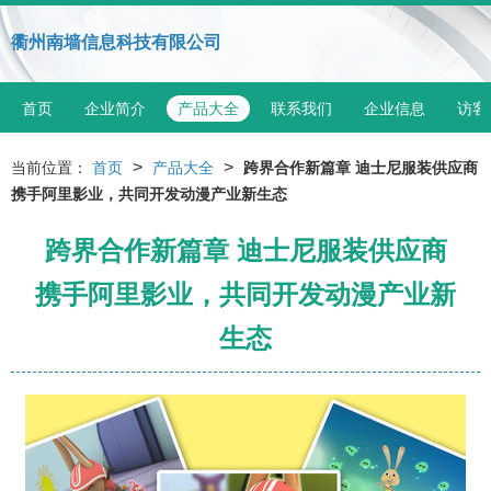
衢州南墙信息科技有限公司
首页
企业简介
产品大全
联系我们
企业信息
访客
>
>
当前位置：
首页
产品大全
跨界合作新篇章 迪士尼服装供应商
携手阿里影业，共同开发动漫产业新生态
跨界合作新篇章 迪士尼服装供应商
携手阿里影业，共同开发动漫产业新
生态