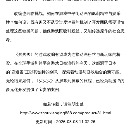
改编也面临挑战。如何在游戏中平衡动画的讽刺精神与娱乐
性？如何设计既有趣又不诱导过度消费的机制？开发团队需要谨慎
处理这些敏感问题，确保游戏既吸引粉丝，又能传递原作的社会思
考。
《买买买》的游戏改编有望成为连接动画粉丝与新玩家的桥
梁。在全球手游和跨平台游戏日益流行的今天，这部源于日本
的“霸道番”正以其独特的创意，探索着动漫与游戏融合的新可能。
无论结果如何，《买买买》从屏幕到屏幕的旅程，已经为动漫IP的
多元化开发提供了宝贵的案例。
如若转载，请注明出处：
http://www.zhouxiaoqing888.com/product/81.html
更新时间：2026-08-08 11:02:26